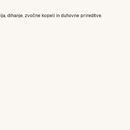
ja, dihanje, zvočne kopeli in duhovne prireditve.