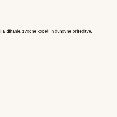
ja, dihanje, zvočne kopeli in duhovne prireditve.