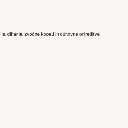
ja, dihanje, zvočne kopeli in duhovne prireditve.